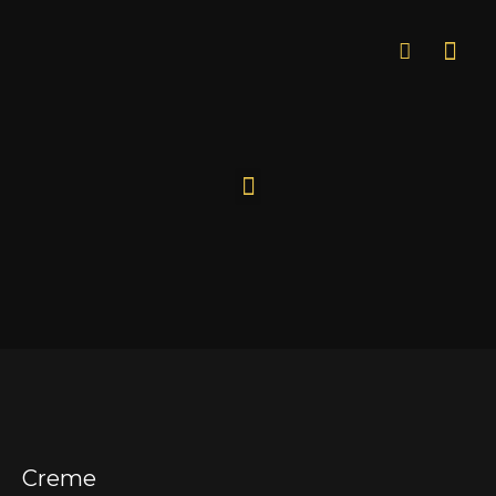
Creme