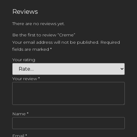
Reviews
There are no reviews yet.
Be the first to review “Creme”
Your email address will not be published.
Required
fields are marked
*
Your rating
Your review
*
Name
*
Email
*