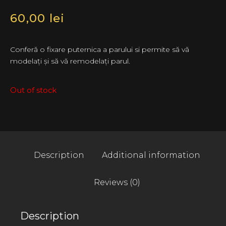
60,00
lei
Conferă o fixare puternica a parului si permite să vă
modelați și să vă remodelați parul.
Out of stock
Description
Additional information
Reviews (0)
Description