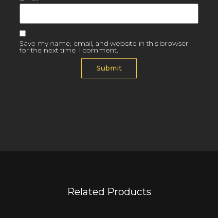
Save my name, email, and website in this browser
for the next time I comment.
Related Products